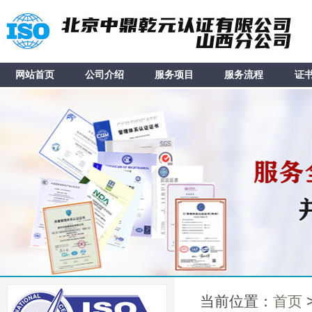
网站首页
公司介绍
服务项目
服务流程
证
当前位置：
首页
>