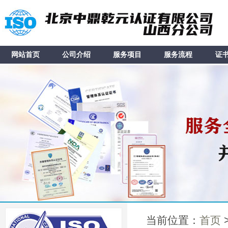
网站首页
公司介绍
服务项目
服务流程
证
当前位置：
首页
>