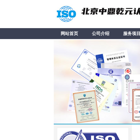
网站首页
公司介绍
服务项