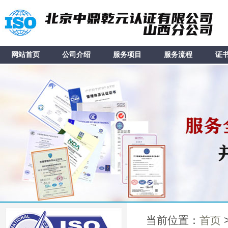
网站首页
公司介绍
服务项目
服务流程
证
当前位置：
首页
>